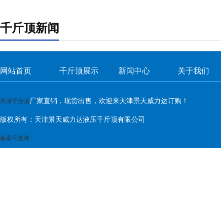
千斤顶新闻
网站首页
千斤顶展示
新闻中心
关于我们
厂家直销，现货出售，欢迎来天津景天威力达订购！
天津千斤顶
版权所有：天津景天威力达液压千斤顶有限公司
备案号查询