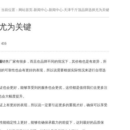
当前位置：
网站首页
-
新闻中心
-
新闻中心
-
天津千斤顶品牌选择尤为关键
尤为关键
：
416
顶
销售厂家有很多，而且在品牌不同的情况下，其价格也是有差异，所
到的可靠性也会有更好的表现，所以说需要根据实际情况来进行合理选
证也会更好，能够享受到的服务也会更优，这些都是值得我们去更多注
也会大幅度提升。
证上有更好的表现，所以说一定要引起更多的重视才好，确保可以享受
性能稳定性上更好，能够在确保承载力的前提下，达到最好的品质保