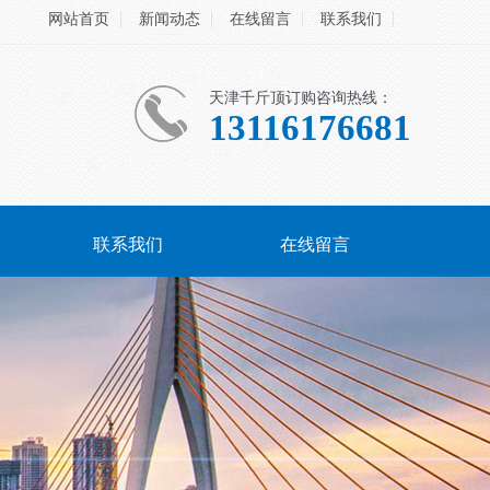
网站首页
新闻动态
在线留言
联系我们
天津千斤顶订购咨询热线：
13116176681
联系我们
在线留言