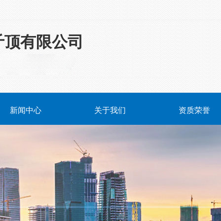
斤顶有限公司
新闻中心
关于我们
资质荣誉