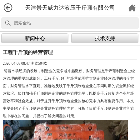
天津景天威力达液压千斤顶有限公司
新闻中心
技术支持
工程千斤顶的经营管理
2020-04-08 08:47 浏览
504次
随着市场经济的发展，制造业的竞争越来越激烈。财务管理是千斤顶制造企业经
营管理的重要组成部分。工程千斤顶厂的经营范围扩大到企业经营管理的各个方
面，财务管理水平直观。准确地反映了千斤顶制造企业在不同时期的资金流和经
营状况。如何加强千斤顶制造企业的财务管理水平，以提高千斤顶制造企业的经
营效率和社会效益，对于提升千斤顶制造企业的核心竞争力具有重要作用。本文
主要介绍了千斤顶制造企业财务管理的内容，分析了目前千斤顶制造企业时间管
理中存在的问题，并提出了解决问题的对策。