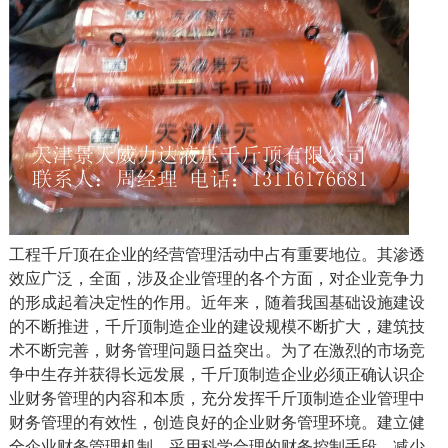
工程千斤顶在企业的经营管理活动中占有重要地位。其渗透
效应广泛，全面，涉及企业管理的各个方面，对企业竞争力
的形成起着决定性的作用。近年来，随着我国基础设施建设
的不断推进，千斤顶制造企业的建设规模不断扩大，建筑技
术不断完善，财务管理问题日益突出。为了在激烈的市场竞
争中生存并获得长远发展，千斤顶制造企业必须正确认识企
业财务管理的内容和本质，充分发挥千斤顶制造企业管理中
财务管理的有效性，创造良好的企业财务管理环境。建立健
全企业财务管理机制，采用科学合理的财务控制手段，减少