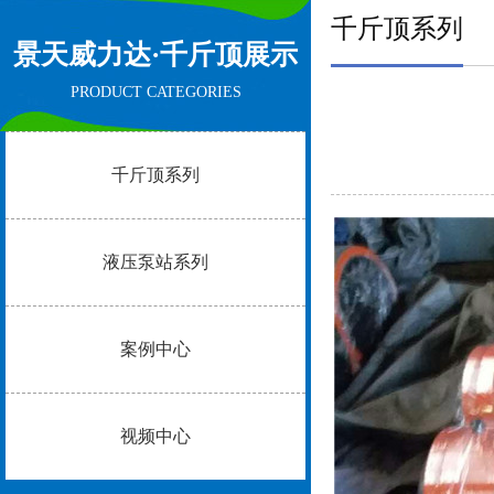
千斤顶系列
景天威力达·
千斤顶展示
PRODUCT CATEGORIES
千斤顶系列
液压泵站系列
案例中心
视频中心