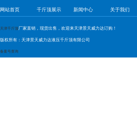
网站首页
千斤顶展示
新闻中心
关于我们
厂家直销，现货出售，欢迎来天津景天威力达订购！
天津千斤顶
版权所有：天津景天威力达液压千斤顶有限公司
备案号查询